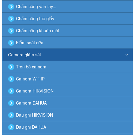
Chấm công vân tay...
Chấm công thẻ giấy
Chấm công khuôn mặt
Kiểm soát cửa
Camera giám sát
Trọn bộ camera
Camera Wifi IP
Camera HIKVISION
Camera DAHUA
Đầu ghi HIKVISION
Đầu ghi DAHUA