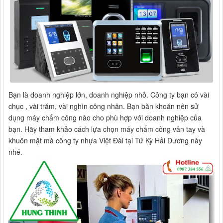
Bạn là doanh nghiệp lớn, doanh nghiệp nhỏ. Công ty bạn có vài
chục , vài trăm, vài nghìn công nhân. Bạn băn khoăn nên sử
dụng máy chấm công nào cho phù hợp với doanh nghiệp của
bạn. Hãy tham khảo cách lựa chọn máy chấm công vân tay và
khuôn mặt mà công ty nhựa Việt Đài tại Tứ Kỳ Hải Dương này
nhé.