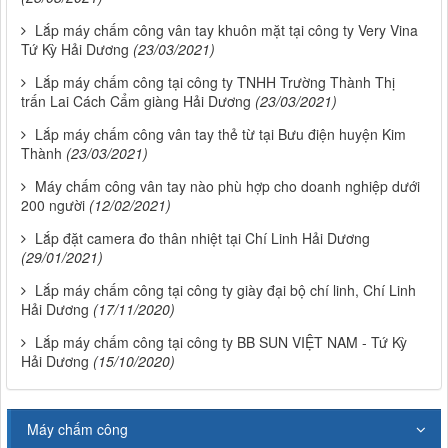
Lắp máy chấm công vân tay khuôn mặt tại công ty Very Vina
Tứ Kỳ Hải Dương
(23/03/2021)
Lắp máy chấm công tại công ty TNHH Trường Thành Thị
trấn Lai Cách Cẩm giàng Hải Dương
(23/03/2021)
Lắp máy chấm công vân tay thẻ từ tại Bưu điện huyện Kim
Thành
(23/03/2021)
Máy chấm công vân tay nào phù hợp cho doanh nghiệp dưới
200 người
(12/02/2021)
Lắp đặt camera đo thân nhiệt tại Chí Linh Hải Dương
(29/01/2021)
Lắp máy chấm công tại công ty giày đại bộ chí linh, Chí Linh
Hải Dương
(17/11/2020)
Lắp máy chấm công tại công ty BB SUN VIỆT NAM - Tứ Kỳ
Hải Dương
(15/10/2020)
Máy chấm công