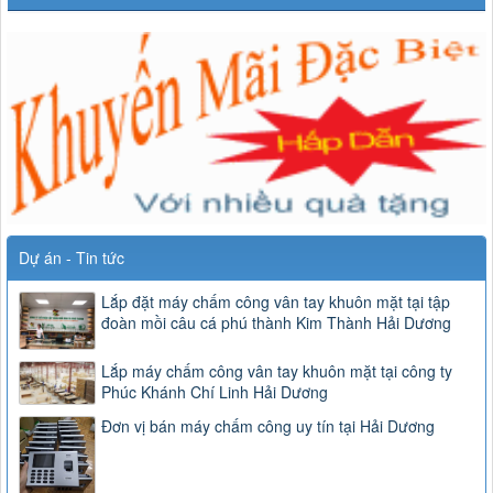
Dự án - Tin tức
Lắp đặt máy chấm công vân tay khuôn mặt tại tập
đoàn mồi câu cá phú thành Kim Thành Hải Dương
Lắp máy chấm công vân tay khuôn mặt tại công ty
Phúc Khánh Chí Linh Hải Dương
Đơn vị bán máy chấm công uy tín tại Hải Dương