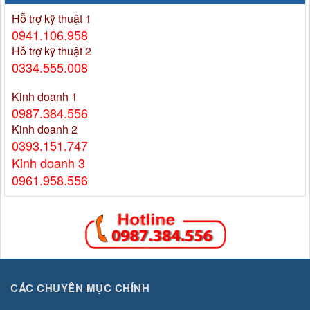
Hỗ trợ kỹ thuật 1
0941.106.958
Hỗ trợ kỹ thuật 2
0334.555.008
Kinh doanh 1
0987.384.556
Kinh doanh 2
0393.151.747
Kinh doanh 3
0961.958.556
CÁC CHUYÊN MỤC CHÍNH