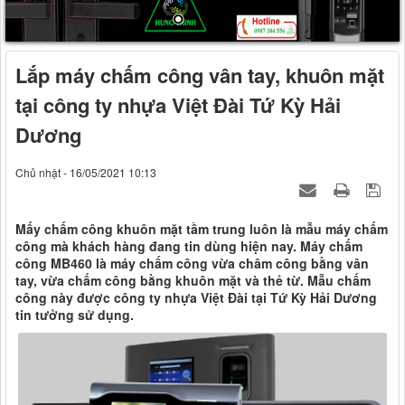
Lắp máy chấm công vân tay, khuôn mặt
tại công ty nhựa Việt Đài Tứ Kỳ Hải
Dương
Chủ nhật - 16/05/2021 10:13
Mấy chấm công khuôn mặt tầm trung luôn là mẫu máy chấm
công mà khách hàng đang tin dùng hiện nay. Máy chấm
công MB460 là máy chấm công vừa châm công bằng vân
tay, vừa chấm công bằng khuôn mặt và thẻ từ. Mẫu chấm
công này được công ty nhựa Việt Đài tại Tứ Kỳ Hải Dương
tin tưởng sử dụng.