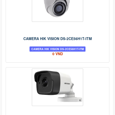
CAMERA HIK VISION DS-2CE56H1T-ITM
CAMERA HIK VISION DS-2CE56H1T-ITM
0 VND