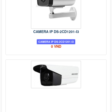
CAMERA IP DS-2CD1201-I3
CAMERA IP DS-2CD1201-I3
0 VND