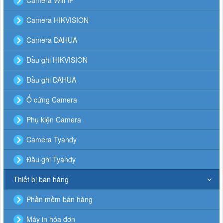
Camera Wifi IP
Camera HIKVISION
Camera DAHUA
Đầu ghi HIKVISION
Đầu ghi DAHUA
Ổ cứng Camera
Phụ kiện Camera
Camera Tyandy
Đầu ghi Tyandy
Thiết bị bán hàng
Phần mềm bán hàng
Máy in hóa đơn