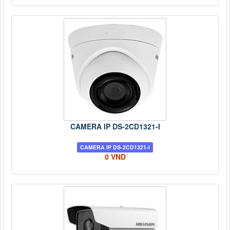
CAMERA IP DS-2CD1321-I
CAMERA IP DS-2CD1321-I
0 VND