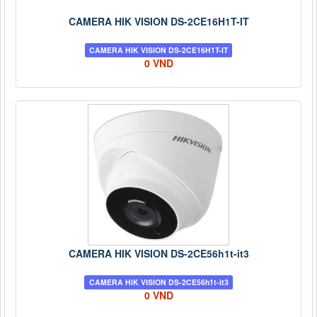
CAMERA HIK VISION DS-2CE16H1T-IT
CAMERA HIK VISION DS-2CE16H1T-IT
0 VND
CAMERA HIK VISION DS-2CE56h1t-it3
CAMERA HIK VISION DS-2CE56h1t-it3
0 VND