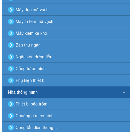
Máy đọc mã vạch
Máy in tem mã vạch
Máy kiểm kê kho
Bàn thu ngân
Ngăn kéo đựng tiền
Cổng từ an ninh
Phụ kiện thiết bị
Nhà thông minh
Thiết bị báo trộm
Chuông cửa có hình
Công tắc điện thông...