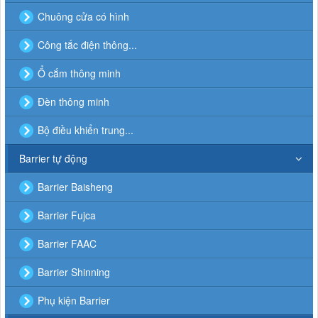
Chuông cửa có hình
Công tắc điện thông...
Ổ cắm thông minh
Đèn thông minh
Bộ điều khiển trung...
Barrier tự động
Barrier Baisheng
Barrier Fujca
Barrier FAAC
Barrier Shinning
Phụ kiện Barrier