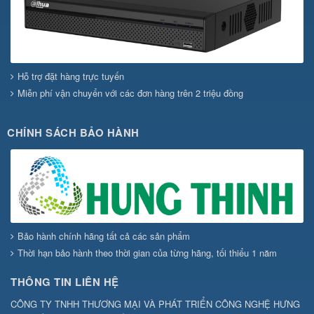
Hỗ trợ đặt hàng trực tuyến
Miễn phí vận chuyển với các đơn hàng trên 2 triệu đồng
CHÍNH SÁCH BẢO HÀNH
Bảo hành chính hãng tất cả các sản phẩm
Thời hạn bảo hành theo thời gian của từng hãng, tối thiểu 1 năm
THÔNG TIN LIÊN HỆ
CÔNG TY TNHH THƯƠNG MẠI VÀ PHÁT TRIỂN CÔNG NGHỆ HƯNG