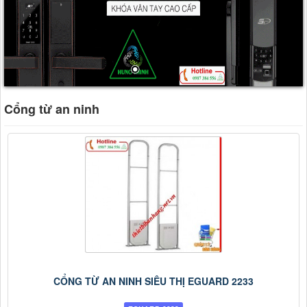
Cổng từ an ninh
CỔNG TỪ AN NINH SIÊU THỊ EGUARD 2233