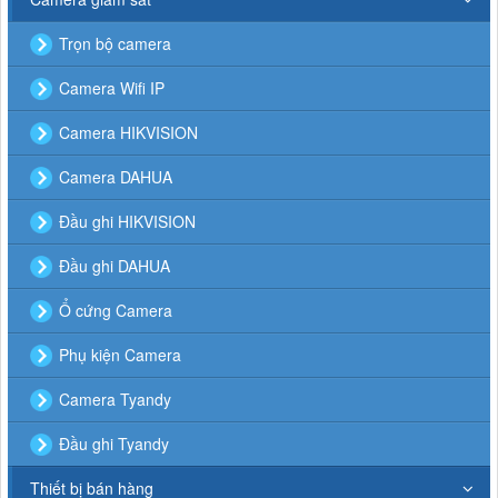
Trọn bộ camera
Camera Wifi IP
Camera HIKVISION
Camera DAHUA
Đầu ghi HIKVISION
Đầu ghi DAHUA
Ổ cứng Camera
Phụ kiện Camera
Camera Tyandy
Đầu ghi Tyandy
Thiết bị bán hàng