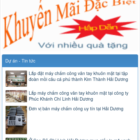
Dự án - Tin tức
Lắp đặt máy chấm công vân tay khuôn mặt tại tập
đoàn mồi câu cá phú thành Kim Thành Hải Dương
Lắp máy chấm công vân tay khuôn mặt tại công ty
Phúc Khánh Chí Linh Hải Dương
Đơn vị bán máy chấm công uy tín tại Hải Dương