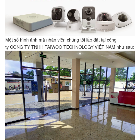
Một số hình ảnh mà nhân viên chúng tôi lắp đặt tại công
ty CÔNG TY TNHH TAIWOO TECHNOLOGY VIỆT NAM như sau: