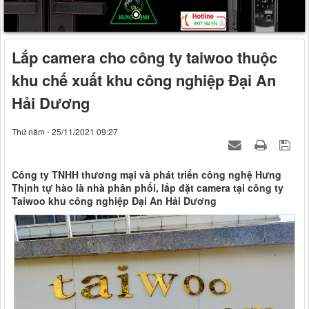
Lắp camera cho công ty taiwoo thuộc
khu chế xuất khu công nghiệp Đại An
Hải Dương
Thứ năm - 25/11/2021 09:27
Công ty TNHH thương mại và phát triển công nghệ Hưng
Thịnh tự hào là nhà phân phối, lắp đặt camera tại công ty
Taiwoo khu công nghiệp Đại An Hải Dương