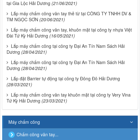
tại Gia Lộc Hải Dương
(21/06/2021)
Lắp máy chấm công vân tay thẻ từ tại CÔNG TY TNHH DV &
TM NGỌC SƠN
(20/06/2021)
Lắp máy chấm công vân tay, khuôn mặt tại công ty nhựa Việt
Đài Tứ Kỳ Hải Dương
(16/05/2021)
Lắp máy chấm công tại công ty Đại An Tín Nam Sách Hải
Dương
(28/04/2021)
Lắp máy chấm công tại công ty Đại An Tín Nam Sách Hải
Dương
(28/04/2021)
Lắp đặt Barrier tự động tại công ty Đông Đô Hải Dương
(28/03/2021)
Lắp máy chấm công vân tay khuôn mặt tại công ty Very Vina
Tứ Kỳ Hải Dương
(23/03/2021)
Máy chấm công
Chấm công vân tay...