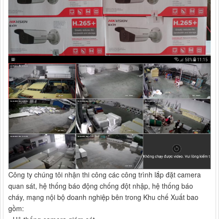
Công ty chúng tôi nhận thi công các công trình lắp đặt camera
quan sát, hệ thống báo động chống đột nhập, hệ thống báo
cháy, mạng nội bộ doanh nghiệp bên trong Khu chế Xuất bao
gồm: