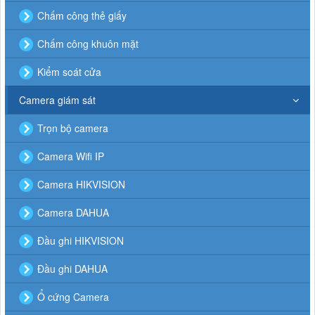
Chấm công thẻ giấy
Chấm công khuôn mặt
Kiểm soát cửa
Camera giám sát
Trọn bộ camera
Camera Wifi IP
Camera HIKVISION
Camera DAHUA
Đầu ghi HIKVISION
Đầu ghi DAHUA
Ổ cứng Camera