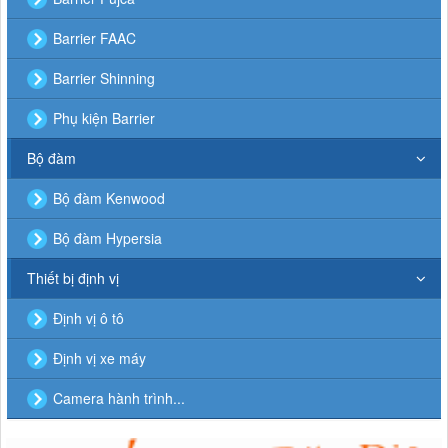
Barrier FAAC
Barrier Shinning
Phụ kiện Barrier
Bộ đàm
Bộ đàm Kenwood
Bộ đàm Hypersia
Thiết bị định vị
Định vị ô tô
Định vị xe máy
Camera hành trình...