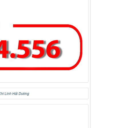
Chí Linh Hải Dương