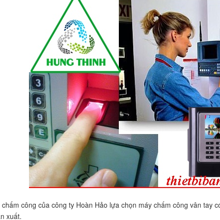
y chấm công của công ty Hoàn Hảo lựa chọn máy chấm công vân tay có
n xuất.