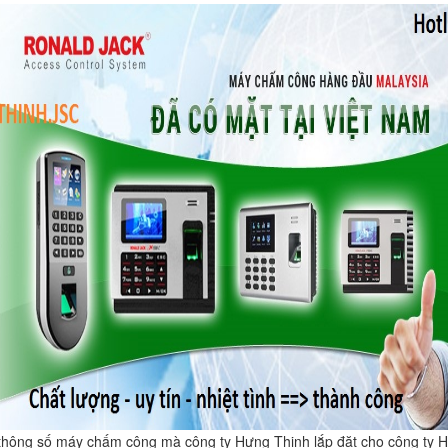
thông số máy chấm công mà công ty Hưng Thịnh lắp đặt cho công ty H