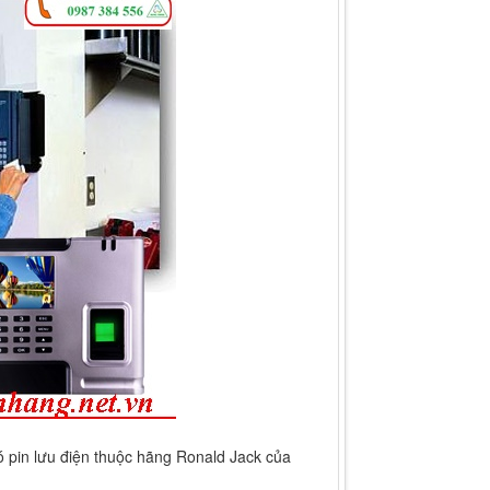
 pin lưu điện thuộc hãng Ronald Jack của