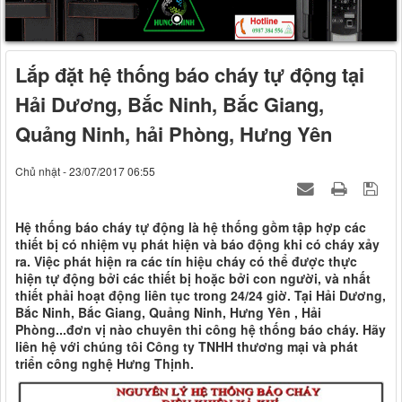
Lắp đặt hệ thống báo cháy tự động tại
Hải Dương, Bắc Ninh, Bắc Giang,
Quảng Ninh, hải Phòng, Hưng Yên
Chủ nhật - 23/07/2017 06:55
Hệ thống báo cháy tự động là hệ thống gồm tập hợp các
thiết bị có nhiệm vụ phát hiện và báo động khi có cháy xảy
ra. Việc phát hiện ra các tín hiệu cháy có thể được thực
hiện tự động bởi các thiết bị hoặc bởi con người, và nhất
thiết phải hoạt động liên tục trong 24/24 giờ. Tại Hải Dương,
Bắc Ninh, Bắc Giang, Quảng Ninh, Hưng Yên , Hải
Phòng...đơn vị nào chuyên thi công hệ thống báo cháy. Hãy
liên hệ với chúng tôi Công ty TNHH thương mại và phát
triển công nghệ Hưng Thịnh.