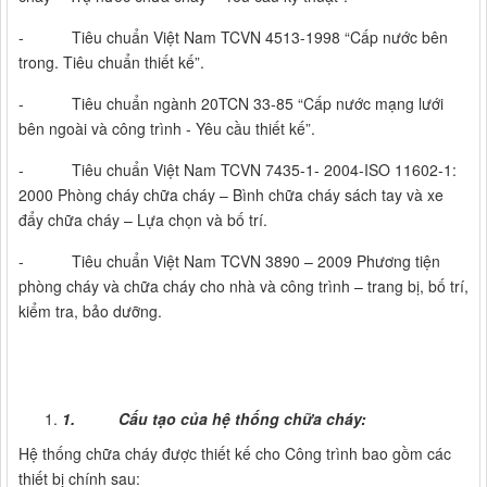
- Tiêu chuẩn Việt Nam TCVN 4513-1998 “Cấp nước bên
trong. Tiêu chuẩn thiết kế”.
- Tiêu chuẩn ngành 20TCN 33-85 “Cấp nước mạng lưới
bên ngoài và công trình - Yêu cầu thiết kế”.
- Tiêu chuẩn Việt Nam TCVN 7435-1- 2004-ISO 11602-1:
2000 Phòng cháy chữa cháy – Bình chữa cháy sách tay và xe
đẩy chữa cháy – Lựa chọn và bố trí.
- Tiêu chuẩn Việt Nam TCVN 3890 – 2009 Phương tiện
phòng cháy và chữa cháy cho nhà và công trình – trang bị, bố trí,
kiểm tra, bảo dưỡng.
1.
Cấu tạo của hệ thống chữa cháy:
Hệ thống chữa cháy được thiết kế cho Công trình bao gồm các
thiết bị chính sau: