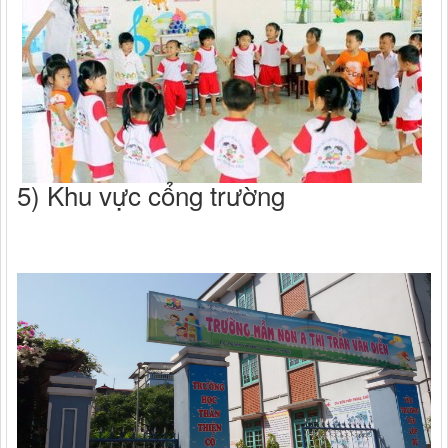
5) Khu vực cổng trường