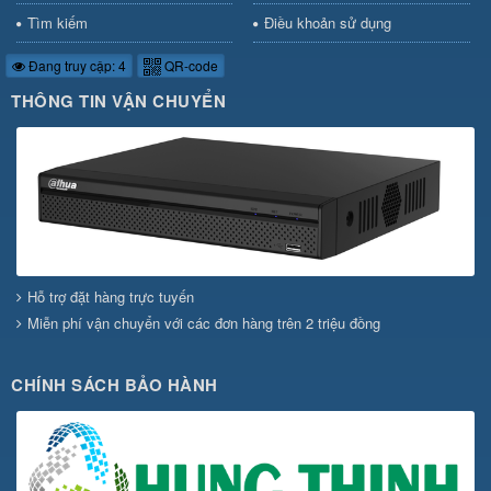
Tìm kiếm
Điều khoản sử dụng
Đang truy cập: 4
QR-code
THÔNG TIN VẬN CHUYỂN
Hỗ trợ đặt hàng trực tuyến
Miễn phí vận chuyển với các đơn hàng trên 2 triệu đồng
CHÍNH SÁCH BẢO HÀNH