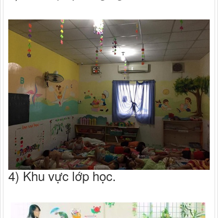
4) Khu vực lớp học.