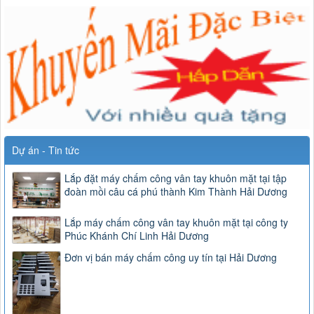
Dự án - Tin tức
Lắp đặt máy chấm công vân tay khuôn mặt tại tập
đoàn mồi câu cá phú thành Kim Thành Hải Dương
Lắp máy chấm công vân tay khuôn mặt tại công ty
Phúc Khánh Chí Linh Hải Dương
Đơn vị bán máy chấm công uy tín tại Hải Dương