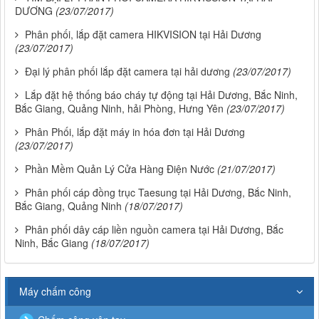
DƯƠNG
(23/07/2017)
Phân phối, lắp đặt camera HIKVISION tại Hải Dương
(23/07/2017)
Đại lý phân phối lắp đặt camera tại hải dương
(23/07/2017)
Lắp đặt hệ thống báo cháy tự động tại Hải Dương, Bắc Ninh,
Bắc Giang, Quảng Ninh, hải Phòng, Hưng Yên
(23/07/2017)
Phân Phối, lắp đặt máy in hóa đơn tại Hải Dương
(23/07/2017)
Phần Mềm Quản Lý Cửa Hàng Điện Nước
(21/07/2017)
Phân phối cáp đồng trục Taesung tại Hải Dương, Bắc Ninh,
Bắc Giang, Quảng Ninh
(18/07/2017)
Phân phối dây cáp liền nguồn camera tại Hải Dương, Bắc
Ninh, Bắc Giang
(18/07/2017)
Máy chấm công