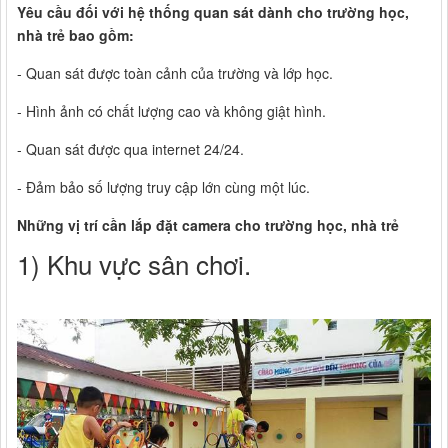
Yêu cầu đối với hệ thống quan sát dành cho trường học,
nhà trẻ bao gồm:
- Quan sát được toàn cảnh của trường và lớp học.
- Hình ảnh có chất lượng cao và không giật hình.
- Quan sát được qua internet 24/24.
- Đảm bảo số lượng truy cập lớn cùng một lúc.
Những vị trí cần lắp đặt camera cho trường học, nhà trẻ
1) Khu vực sân chơi.