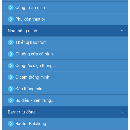
Cổng từ an ninh
Phụ kiện thiết bị
Nhà thông minh
Thiết bị báo trộm
Chuông cửa có hình
Công tắc điện thông...
Ổ cắm thông minh
Đèn thông minh
Bộ điều khiển trung...
Barrier tự động
Barrier Baisheng