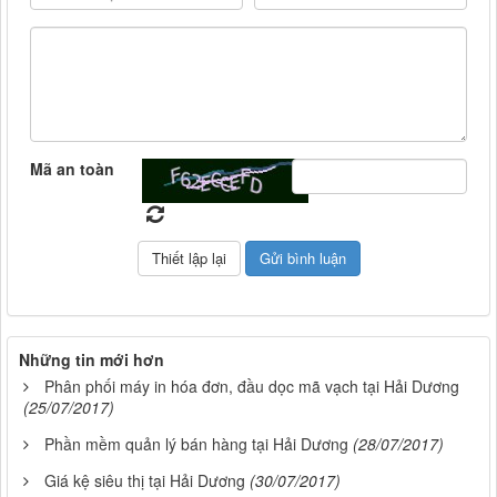
Mã an toàn
Những tin mới hơn
Phân phối máy in hóa đơn, đầu dọc mã vạch tại Hải Dương
(25/07/2017)
Phần mềm quản lý bán hàng tại Hải Dương
(28/07/2017)
Giá kệ siêu thị tại Hải Dương
(30/07/2017)