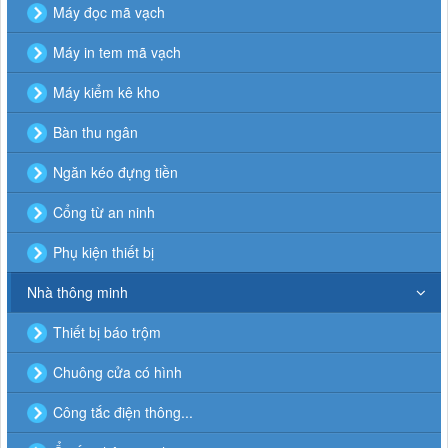
Máy đọc mã vạch
Máy in tem mã vạch
Máy kiểm kê kho
Bàn thu ngân
Ngăn kéo đựng tiền
Cổng từ an ninh
Phụ kiện thiết bị
Nhà thông minh
Thiết bị báo trộm
Chuông cửa có hình
Công tắc điện thông...