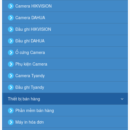
Camera HIKVISION
Camera DAHUA
Đầu ghi HIKVISION
Đầu ghi DAHUA
Ổ cứng Camera
Phụ kiện Camera
Camera Tyandy
Đầu ghi Tyandy
Thiết bị bán hàng
Phần mềm bán hàng
Máy in hóa đơn