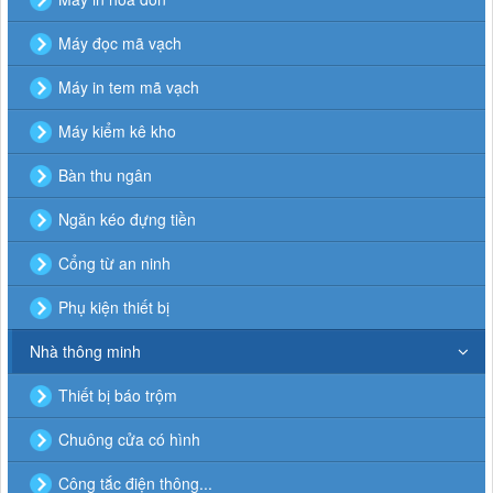
Máy đọc mã vạch
Máy in tem mã vạch
Máy kiểm kê kho
Bàn thu ngân
Ngăn kéo đựng tiền
Cổng từ an ninh
Phụ kiện thiết bị
Nhà thông minh
Thiết bị báo trộm
Chuông cửa có hình
Công tắc điện thông...