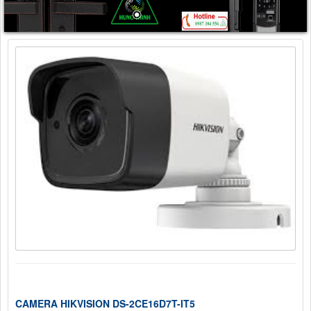
CAMERA HIKVISION DS-2CE16D7T-IT5