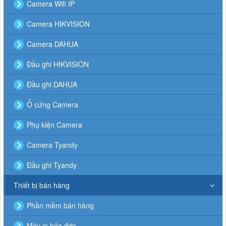
Camera Wifi IP
Camera HIKVISION
Camera DAHUA
Đầu ghi HIKVISION
Đầu ghi DAHUA
Ổ cứng Camera
Phụ kiện Camera
Camera Tyandy
Đầu ghi Tyandy
Thiết bị bán hàng
Phần mềm bán hàng
Máy in hóa đơn