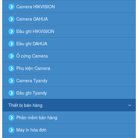
Camera HIKVISION
Camera DAHUA
Đầu ghi HIKVISION
Đầu ghi DAHUA
Ổ cứng Camera
Phụ kiện Camera
Camera Tyandy
Đầu ghi Tyandy
Thiết bị bán hàng
Phần mềm bán hàng
Máy in hóa đơn