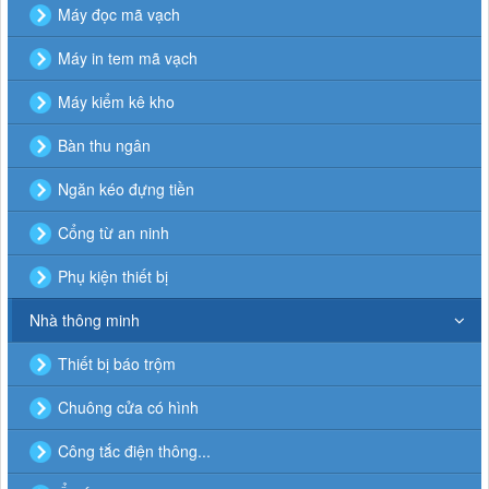
Máy đọc mã vạch
Máy in tem mã vạch
Máy kiểm kê kho
Bàn thu ngân
Ngăn kéo đựng tiền
Cổng từ an ninh
Phụ kiện thiết bị
Nhà thông minh
Thiết bị báo trộm
Chuông cửa có hình
Công tắc điện thông...