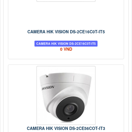
CAMERA HIK VISION DS-2CE16C0T-IT5
CAMERA HIK VISION DS-2CE16C0T-IT5
0 VND
CAMERA HIK VISION DS-2CE56COT-IT3