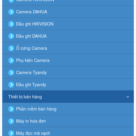
Camera DAHUA
Đầu ghi HIKVISION
Đầu ghi DAHUA
Ổ cứng Camera
Phụ kiện Camera
Camera Tyandy
Đầu ghi Tyandy
Thiết bị bán hàng
Phần mềm bán hàng
Máy in hóa đơn
Máy đọc mã vạch