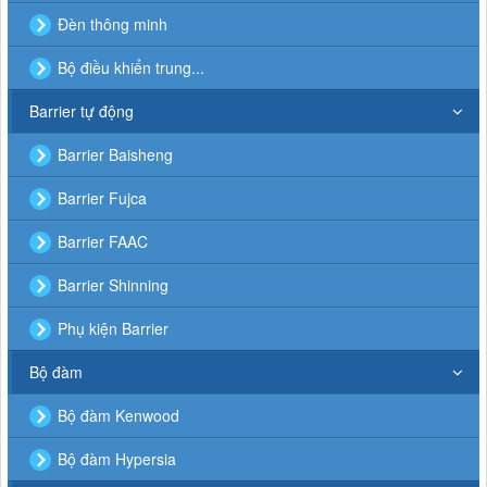
Đèn thông minh
Bộ điều khiển trung...
Barrier tự động
Barrier Baisheng
Barrier Fujca
Barrier FAAC
Barrier Shinning
Phụ kiện Barrier
Bộ đàm
Bộ đàm Kenwood
Bộ đàm Hypersia