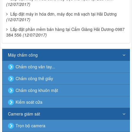
(12/07/2017)
Lắp đặt máy in hóa đơn, máy đọc mã vạch tại Hải Dương
(12/07/2017)
Lắp đặt phần mềm bán hàng tại Cẩm Giàng Hải Dương-0987
384 556
(12/07/2017)
Máy chấm công
Chấm công vân tay...
Chấm công thẻ giấy
Chấm công khuôn mặt
Kiểm soát cửa
Camera giám sát
Trọn bộ camera