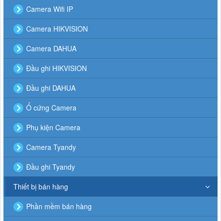
Camera Wifi IP
Camera HIKVISION
Camera DAHUA
Đầu ghi HIKVISION
Đầu ghi DAHUA
Ổ cứng Camera
Phụ kiện Camera
Camera Tyandy
Đầu ghi Tyandy
Thiết bị bán hàng
Phần mềm bán hàng