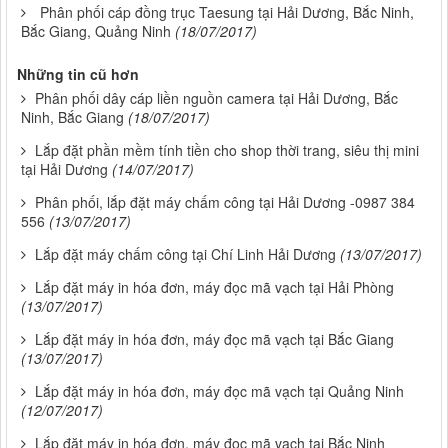
Phân phối cáp đồng trục Taesung tại Hải Dương, Bắc Ninh,
Bắc Giang, Quảng Ninh
(18/07/2017)
Những tin cũ hơn
Phân phối dây cáp liền nguồn camera tại Hải Dương, Bắc
Ninh, Bắc Giang
(18/07/2017)
Lắp đặt phần mềm tính tiền cho shop thời trang, siêu thị mini
tại Hải Dương
(14/07/2017)
Phân phối, lắp đặt máy chấm công tại Hải Dương -0987 384
556
(13/07/2017)
Lắp đặt máy chấm công tại Chí Linh Hải Dương
(13/07/2017)
Lắp đặt máy in hóa đơn, máy đọc mã vạch tại Hải Phòng
(13/07/2017)
Lắp đặt máy in hóa đơn, máy đọc mã vạch tại Bắc Giang
(13/07/2017)
Lắp đặt máy in hóa đơn, máy đọc mã vạch tại Quảng Ninh
(12/07/2017)
Lắp đặt máy in hóa đơn, máy đọc mã vạch tại Bắc Ninh