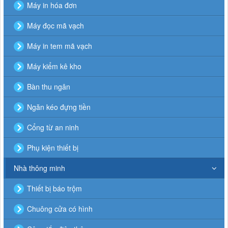
Máy in hóa đơn
Máy đọc mã vạch
Máy in tem mã vạch
Máy kiểm kê kho
Bàn thu ngân
Ngăn kéo đựng tiền
Cổng từ an ninh
Phụ kiện thiết bị
Nhà thông minh
Thiết bị báo trộm
Chuông cửa có hình