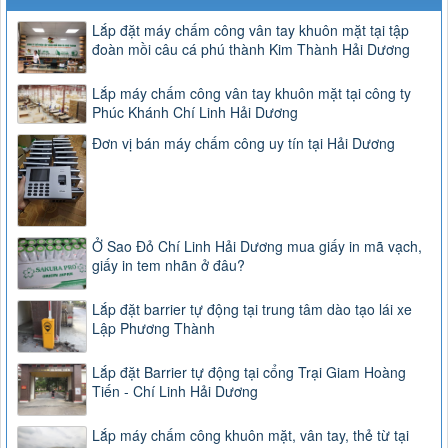
Lắp đặt máy chấm công vân tay khuôn mặt tại tập
đoàn mồi câu cá phú thành Kim Thành Hải Dương
Lắp máy chấm công vân tay khuôn mặt tại công ty
Phúc Khánh Chí Linh Hải Dương
Đơn vị bán máy chấm công uy tín tại Hải Dương
Ở Sao Đỏ Chí Linh Hải Dương mua giấy in mã vạch,
giấy in tem nhãn ở đâu?
Lắp đặt barrier tự động tại trung tâm dào tạo lái xe
Lập Phương Thành
Lắp đặt Barrier tự động tại cổng Trại Giam Hoàng
Tiến - Chí Linh Hải Dương
Lắp máy chấm công khuôn mặt, vân tay, thẻ từ tại