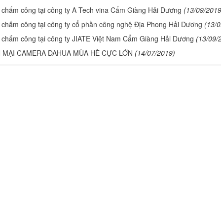
chấm công tại công ty A Tech vina Cẩm Giàng Hải Dương
(13/09/2019
chấm công tại công ty cổ phần công nghệ Địa Phong Hải Dương
(13/0
chấm công tại công ty JIATE Việt Nam Cẩm Giàng Hải Dương
(13/09/
 MẠI CAMERA DAHUA MÙA HÈ CỰC LỚN
(14/07/2019)