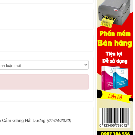
Nam Cẩm Giàng Hải Dương
(01/04/2020)