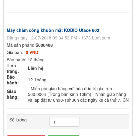
Máy chấm công khuôn mặt KOBIO Uface 602
Đăng ngày 12-07-2018 09:34:53 PM - 1673 Lượt xem
Mã sản phẩm:
S000408
Giá bán:
0 VND
Bảo hành: 12 tháng
Tình
Liên hệ
trạng:
Bảo
12 Tháng
hành:
- Miễn phí giao hàng với hóa đơn trị giá trên
Giao
500.000n (Trong bán kính 10km) - Nhận giao hàng
hàng:
và lắp đặt từ 8h30-18h30h các ngày kể cả thứ 7, CN
Số lượng