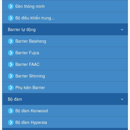
Đèn thông minh
Bộ điều khiển trung...
Barrier tự động
Barrier Baisheng
Barrier Fujca
Barrier FAAC
Barrier Shinning
Phụ kiện Barrier
Bộ đàm
Bộ đàm Kenwood
Bộ đàm Hypersia