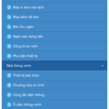
Máy in tem mã vạch
Máy kiểm kê kho
Bàn thu ngân
Ngăn kéo đựng tiền
Cổng từ an ninh
Phụ kiện thiết bị
Nhà thông minh
Thiết bị báo trộm
Chuông cửa có hình
Công tắc điện thông...
Ổ cắm thông minh