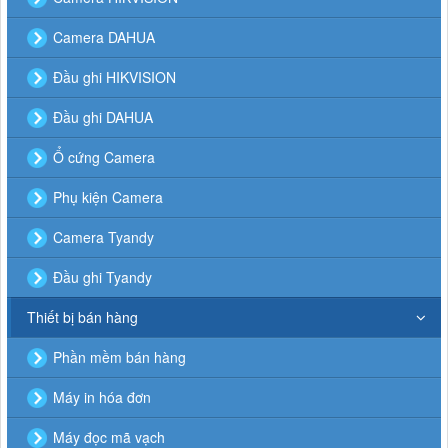
Camera DAHUA
Đầu ghi HIKVISION
Đầu ghi DAHUA
Ổ cứng Camera
Phụ kiện Camera
Camera Tyandy
Đầu ghi Tyandy
Thiết bị bán hàng
Phần mềm bán hàng
Máy in hóa đơn
Máy đọc mã vạch